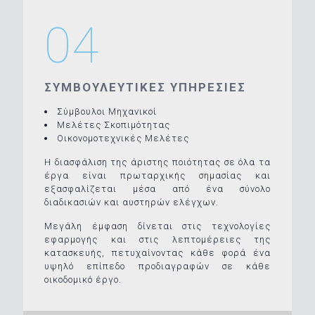
04
ΣΥΜΒΟΥΛΕΥΤΙΚΕΣ ΥΠΗΡΕΣΙΕΣ
Σύμβουλοι Μηχανικοί
Μελέτες Σκοπιμότητας
Οικονομοτεχνικές Μελέτες
Η διασφάλιση της άριστης ποιότητας σε όλα τα
έργα είναι πρωταρχικής σημασίας και
εξασφαλίζεται μέσα από ένα σύνολο
διαδικασιών και αυστηρών ελέγχων.
Μεγάλη έμφαση δίνεται στις τεχνολογίες
εφαρμογής και στις λεπτομέρειες της
κατασκευής, πετυχαίνοντας κάθε φορά ένα
υψηλό επίπεδο προδιαγραφών σε κάθε
οικοδομικό έργο.