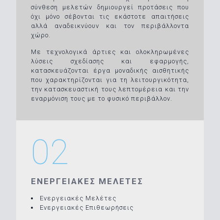
σύνθεση μελετών δημιουργεί προτάσεις που
όχι μόνο σέβονται τις εκάστοτε απαιτήσεις
αλλά αναδεικνύουν και τον περιβάλλοντα
χώρο.
Με τεχνολογικά άρτιες και ολοκληρωμένες
λύσεις σχεδίασης και εφαρμογής,
κατασκευάζονται έργα μοναδικής αισθητικής
που χαρακτηρίζονται για τη λειτουργικότητα,
την κατασκευαστική τους λεπτομέρεια και την
εναρμόνιση τους με το φυσικό περιβάλλον.
02
ΕΝΕΡΓΕΙΑΚΕΣ ΜΕΛΕΤΕΣ
Ενεργειακές Μελέτες
Ενεργειακές Επιθεωρήσεις