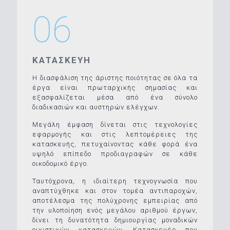
06
ΚΑΤΑΣΚΕΥΗ
Η διασφάλιση της άριστης ποιότητας σε όλα τα
έργα είναι πρωταρχικής σημασίας και
εξασφαλίζεται μέσα από ένα σύνολο
διαδικασιών και αυστηρών ελέγχων.
Μεγάλη έμφαση δίνεται στις τεχνολογίες
εφαρμογής και στις λεπτομέρειες της
κατασκευής, πετυχαίνοντας κάθε φορά ένα
υψηλό επίπεδο προδιαγραφών σε κάθε
οικοδομικό έργο.
Ταυτόχρονα, η ιδιαίτερη τεχνογνωσία που
αναπτύχθηκε και στον τομέα αντιπαροχών,
αποτέλεσμα της πολύχρονης εμπειρίας από
την υλοποίηση ενός μεγάλου αριθμού έργων,
δίνει τη δυνατότητα δημιουργίας μοναδικών
οικιστικών κατασκευών. Κατασκευές που