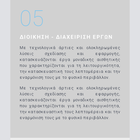
05
ΔΙΟΙΚΗΣΗ - ΔΙΑΧΕΙΡΙΣΗ ΕΡΓΩΝ
Με τεχνολογικά άρτιες και ολοκληρωμένες
λύσεις σχεδίασης και εφαρμογής,
κατασκευάζονται έργα μοναδικής αισθητικής
που χαρακτηρίζονται για τη λειτουργικότητα,
την κατασκευαστική τους λεπτομέρεια και την
εναρμόνιση τους με το φυσικό περιβάλλον.
Με τεχνολογικά άρτιες και ολοκληρωμένες
λύσεις σχεδίασης και εφαρμογής,
κατασκευάζονται έργα μοναδικής αισθητικής
που χαρακτηρίζονται για τη λειτουργικότητα,
την κατασκευαστική τους λεπτομέρεια και την
εναρμόνιση τους με το φυσικό περιβάλλον.