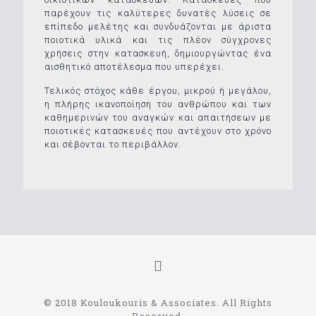
παρέχουν τις καλύτερες δυνατές λύσεις σε
επίπεδο μελέτης και συνδυάζονται με άριστα
ποιοτικά υλικά και τις πλέον σύγχρονες
χρήσεις στην κατασκευή, δημιουργώντας ένα
αισθητικό αποτέλεσμα που υπερέχει.
Τελικός στόχος κάθε έργου, μικρού ή μεγάλου,
η πλήρης ικανοποίηση του ανθρώπου και των
καθημερινών του αναγκών και απαιτήσεων με
ποιοτικές κατασκευές που αντέχουν στο χρόνο
και σέβονται το περιβάλλον.
© 2018 Kouloukouris & Associates. All Rights